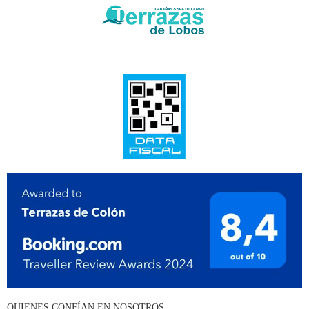
QUIENES CONFÍAN EN NOSOTROS