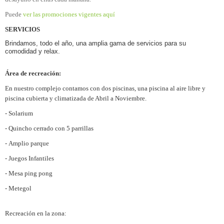
Puede
ver las promociones vigentes aquí
SERVICIOS
Brindamos, todo el año, una amplia gama de servicios para su
comodidad y relax.
Área de recreación:
En nuestro complejo contamos con dos piscinas, una piscina al aire libre y
piscina cubierta y climatizada de Abril a Noviembre.
- Solarium
- Quincho cerrado con 5 parrillas
- Amplio parque
- Juegos Infantiles
- Mesa ping pong
- Metegol
Recreación en la zona: