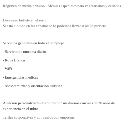
Régimen de media pensión - Menúes especiales para vegetarianos y celíacos.
Desayuno buffete en el restó.
Si está alojado en las cabañas se lo podemos llevar si así lo prefiere.
Servicios generales en todo el complejo:
- Servicio de mucama diario
- Ropa Blanca
- WiFi
- Emergencias médicas
- Asesoramiento y orientación turística
Atención personalizada- Atendido por sus dueños con mas de 20 años de
experiencia en el rubro .
Tarifas corporativas y convenios con empresas.