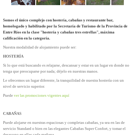
Somos el único complejo con hostería, cabañas y restaurante bar,
homologado y habilitado por la Secretaría de Turismo de la
Provincia de
Entre Ríos en la clase "hostería y cabañas tres estrellas", máxima
calificación en la categoría.
Nuestra modalidad de alojamiento puede ser:
HOSTERÍA
Si lo que está buscando es relajarse, descansar y estar en un lugar en donde no
tenga que preocuparse por nada; déjelo en nuestras manos.
Le ofrecemos un lugar diferente, la tranquilidad de nuestra hostería con un
nivel de servicio superior.
Puede
ver las promociones vigentes aquí
CABAÑAS
Puede alojarse en nuestras espaciosas y completas cabañas, ya sea en las de
servicio Standard o bien en las elegantes Cabañas Super Confort, y tomar el
desayuno en ellas cada mañana.