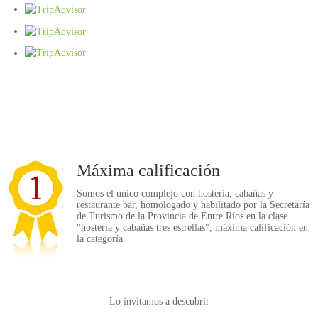
l456654
Máxima calificación
Somos el único complejo con hostería, cabañas y
restaurante bar, homologado y habilitado por la Secretaría
de Turismo de la Provincia de Entre Ríos en la clase
"hostería y cabañas tres estrellas", máxima calificación en
la categoría
Lo invitamos a descubrir