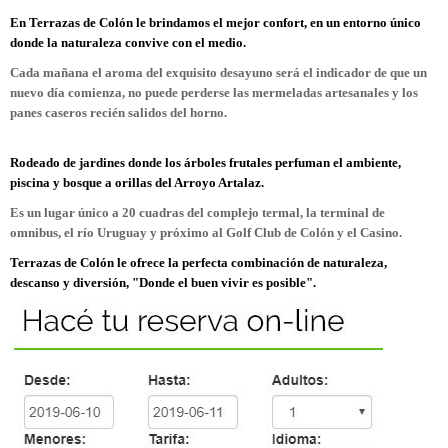
En Terrazas de Colón le brindamos el mejor confort, en un entorno único
donde la naturaleza convive con el medio.
Cada mañana el aroma del exquisito desayuno será el indicador de que un
nuevo día comienza, no puede perderse las mermeladas artesanales y los
panes caseros recién salidos del horno.
Rodeado de jardines donde los árboles frutales perfuman el ambiente,
piscina y bosque a orillas del Arroyo Artalaz.
Es un lugar único a 20 cuadras del complejo termal, la terminal de
omnibus, el río Uruguay y próximo al Golf Club de Colón y el Casino.
Terrazas de Colón le ofrece la perfecta combinación de naturaleza,
descanso y diversión, "Donde el buen vivir es posible".