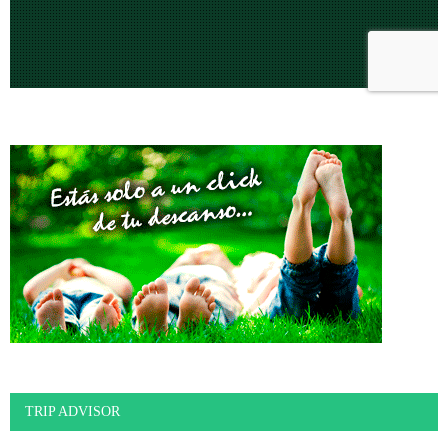
TRIP ADVISOR