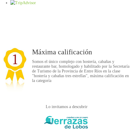
l456654
Máxima calificación
Somos el único complejo con hostería, cabañas y
restaurante bar, homologado y habilitado por la Secretaría
de Turismo de la Provincia de Entre Ríos en la clase
"hostería y cabañas tres estrellas", máxima calificación en
la categoría
Lo invitamos a descubrir