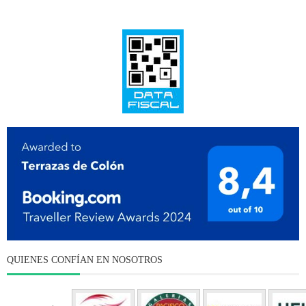
QUIENES CONFÍAN EN NOSOTROS