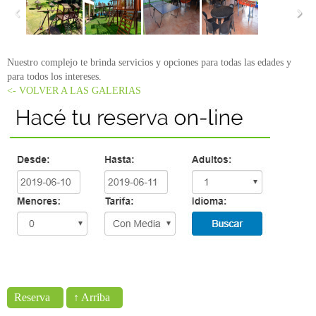
Nuestro complejo te brinda servicios y opciones para todas las edades y
para todos los intereses.
<- VOLVER A LAS GALERIAS
Reserva
↑ Arriba