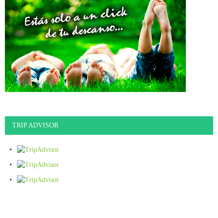
TRIP ADVISOR