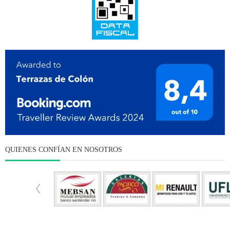
QUIENES CONFÍAN EN NOSOTROS