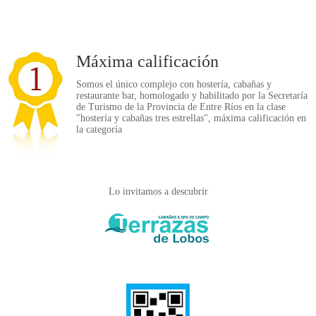
l456654
Máxima calificación
Somos el único complejo con hostería, cabañas y
restaurante bar, homologado y habilitado por la Secretaría
de Turismo de la Provincia de Entre Ríos en la clase
"hostería y cabañas tres estrellas", máxima calificación en
la categoría
Lo invitamos a descubrir